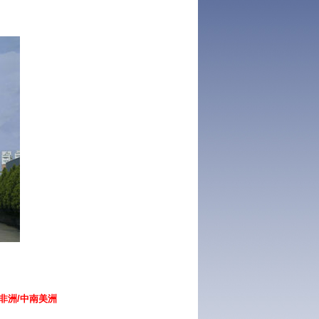
/非洲/中南美洲