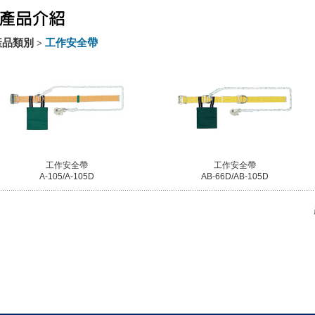
產品類別
工作安全帶
>
工作安全帶
工作安全帶
A-105/A-105D
AB-66D/AB-105D